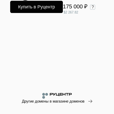
175 000 ₽
Купить в Руцентр
?
$2 267.82
Другие домены в магазине доменов